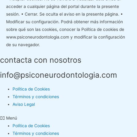
acceder a cualquier página del portal durante la presente
sesión. • Cerrar. Se oculta el aviso en la presente página. •
Modificar su configuración. Podrá obtener más información
sobre qué son las cookies, conocer la Política de cookies de
www.psiconeurodontologia.com y modificar la configuración
de su navegador.
contacta con nosotros
info@psiconeurodontologia.com
Política de Cookies
Términos y condiciones
Aviso Legal
Menú
Política de Cookies
Términos y condiciones