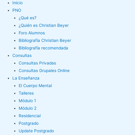
Inicio
PNO
¿Qué es?
¿Quién es Christian Beyer
Foro Alumnos
Bibliografía Christian Beyer
Bibliografía recomendada
Consultas
Consultas Privadas
Consultas Grupales Online
La Enseñanza
El Cuerpo Mental
Talleres
Módulo 1
Módulo 2
Residencial
Postgrado
Update Postgrado