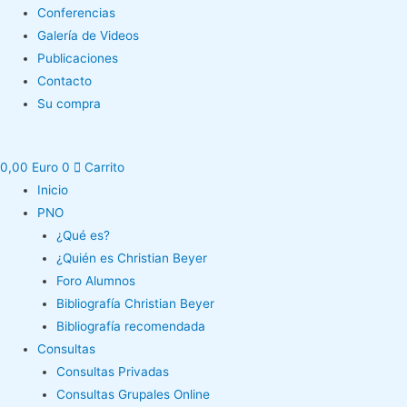
Conferencias
Galería de Videos
Publicaciones
Contacto
Su compra
0,00
Euro
0
Carrito
Inicio
PNO
¿Qué es?
¿Quién es Christian Beyer
Foro Alumnos
Bibliografía Christian Beyer
Bibliografía recomendada
Consultas
Consultas Privadas
Consultas Grupales Online