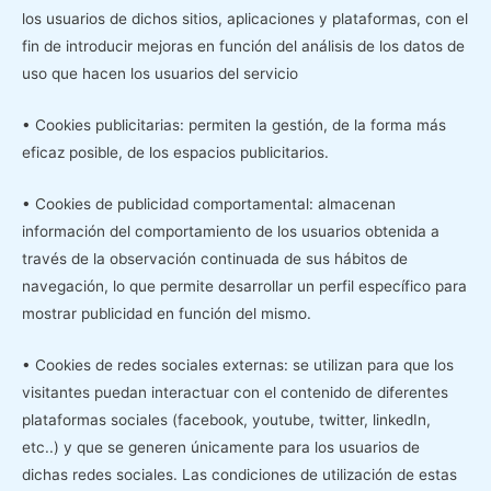
los usuarios de dichos sitios, aplicaciones y plataformas, con el
fin de introducir mejoras en función del análisis de los datos de
uso que hacen los usuarios del servicio
• Cookies publicitarias: permiten la gestión, de la forma más
eficaz posible, de los espacios publicitarios.
• Cookies de publicidad comportamental: almacenan
información del comportamiento de los usuarios obtenida a
través de la observación continuada de sus hábitos de
navegación, lo que permite desarrollar un perfil específico para
mostrar publicidad en función del mismo.
• Cookies de redes sociales externas: se utilizan para que los
visitantes puedan interactuar con el contenido de diferentes
plataformas sociales (facebook, youtube, twitter, linkedIn,
etc..) y que se generen únicamente para los usuarios de
dichas redes sociales. Las condiciones de utilización de estas