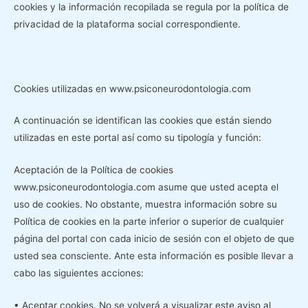
cookies y la información recopilada se regula por la política de
privacidad de la plataforma social correspondiente.
Cookies utilizadas en www.psiconeurodontologia.com
A continuación se identifican las cookies que están siendo
utilizadas en este portal así como su tipología y función:
Aceptación de la Política de cookies
www.psiconeurodontologia.com asume que usted acepta el
uso de cookies. No obstante, muestra información sobre su
Política de cookies en la parte inferior o superior de cualquier
página del portal con cada inicio de sesión con el objeto de que
usted sea consciente. Ante esta información es posible llevar a
cabo las siguientes acciones:
• Aceptar cookies. No se volverá a visualizar este aviso al