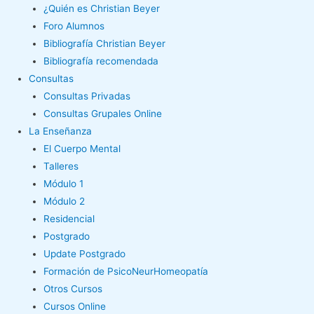
¿Quién es Christian Beyer
Foro Alumnos
Bibliografía Christian Beyer
Bibliografía recomendada
Consultas
Consultas Privadas
Consultas Grupales Online
La Enseñanza
El Cuerpo Mental
Talleres
Módulo 1
Módulo 2
Residencial
Postgrado
Update Postgrado
Formación de PsicoNeurHomeopatía
Otros Cursos
Cursos Online