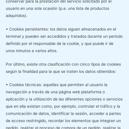
conservar para la prestación del servicio solicitado por el
usuario en una sola ocasión (p.e. una lista de productos
adquiridos).
• Cookies persistentes: los datos siguen almacenados en el
terminal y pueden ser accedidos y tratados durante un periodo
definido por el responsable de la cookie, y que puede ir de
unos minutos a varios años.
Por último, existe otra clasificación con cinco tipos de cookies
según la finalidad para la que se traten los datos obtenidos:
• Cookies técnicas: aquellas que permiten al usuario la
navegación a través de una página web plataforma o
aplicación y la utilización de las diferentes opciones o servicios
que en ella existan como, por ejemplo, controlar el tráfico y la
comunicación de datos, identificar la sesión, acceder a partes
de acceso restringido, recordar los elementos que integran un
pedido, realizar el proceso de compra de un pedido, realizar la