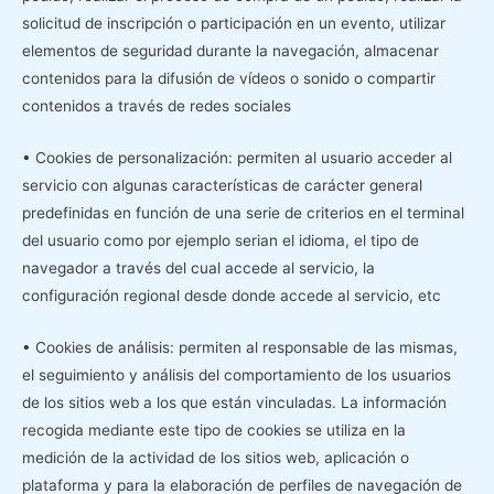
solicitud de inscripción o participación en un evento, utilizar
elementos de seguridad durante la navegación, almacenar
contenidos para la difusión de vídeos o sonido o compartir
contenidos a través de redes sociales
• Cookies de personalización: permiten al usuario acceder al
servicio con algunas características de carácter general
predefinidas en función de una serie de criterios en el terminal
del usuario como por ejemplo serian el idioma, el tipo de
navegador a través del cual accede al servicio, la
configuración regional desde donde accede al servicio, etc
• Cookies de análisis: permiten al responsable de las mismas,
el seguimiento y análisis del comportamiento de los usuarios
de los sitios web a los que están vinculadas. La información
recogida mediante este tipo de cookies se utiliza en la
medición de la actividad de los sitios web, aplicación o
plataforma y para la elaboración de perfiles de navegación de