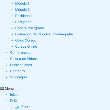
Módulo 1
Módulo 2
Residencial
Postgrado
Update Postgrado
Formación de PsicoNeurHomeopatía
Otros Cursos
Cursos Online
Conferencias
Galería de Videos
Publicaciones
Contacto
Su compra
Menú
Inicio
PNO
¿Qué es?