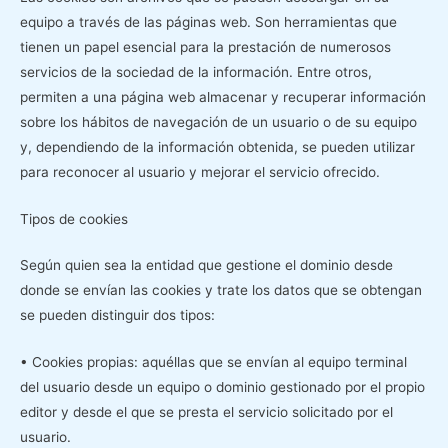
equipo a través de las páginas web. Son herramientas que
tienen un papel esencial para la prestación de numerosos
servicios de la sociedad de la información. Entre otros,
permiten a una página web almacenar y recuperar información
sobre los hábitos de navegación de un usuario o de su equipo
y, dependiendo de la información obtenida, se pueden utilizar
para reconocer al usuario y mejorar el servicio ofrecido.
Tipos de cookies
Según quien sea la entidad que gestione el dominio desde
donde se envían las cookies y trate los datos que se obtengan
se pueden distinguir dos tipos:
• Cookies propias: aquéllas que se envían al equipo terminal
del usuario desde un equipo o dominio gestionado por el propio
editor y desde el que se presta el servicio solicitado por el
usuario.