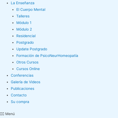
La Enseñanza
El Cuerpo Mental
Talleres
Módulo 1
Módulo 2
Residencial
Postgrado
Update Postgrado
Formación de PsicoNeurHomeopatía
Otros Cursos
Cursos Online
Conferencias
Galería de Videos
Publicaciones
Contacto
Su compra
Menú