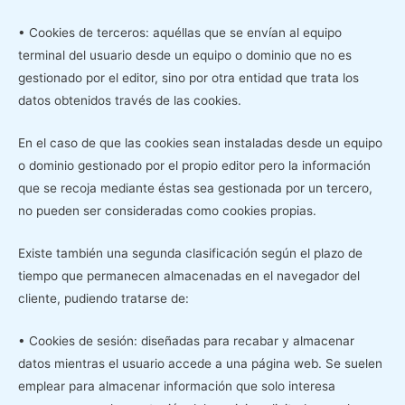
• Cookies de terceros: aquéllas que se envían al equipo
terminal del usuario desde un equipo o dominio que no es
gestionado por el editor, sino por otra entidad que trata los
datos obtenidos través de las cookies.
En el caso de que las cookies sean instaladas desde un equipo
o dominio gestionado por el propio editor pero la información
que se recoja mediante éstas sea gestionada por un tercero,
no pueden ser consideradas como cookies propias.
Existe también una segunda clasificación según el plazo de
tiempo que permanecen almacenadas en el navegador del
cliente, pudiendo tratarse de:
• Cookies de sesión: diseñadas para recabar y almacenar
datos mientras el usuario accede a una página web. Se suelen
emplear para almacenar información que solo interesa