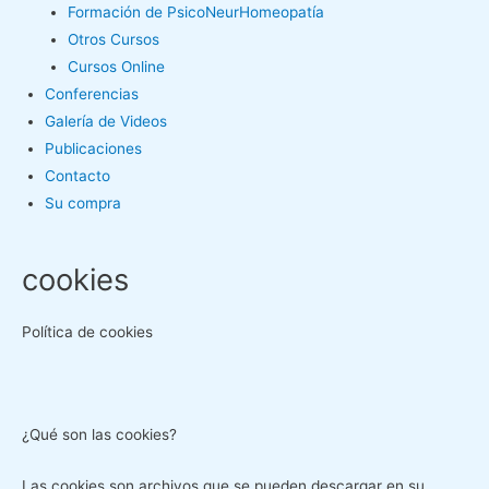
Formación de PsicoNeurHomeopatía
Otros Cursos
Cursos Online
Conferencias
Galería de Videos
Publicaciones
Contacto
Su compra
cookies
Política de cookies
¿Qué son las cookies?
Las cookies son archivos que se pueden descargar en su