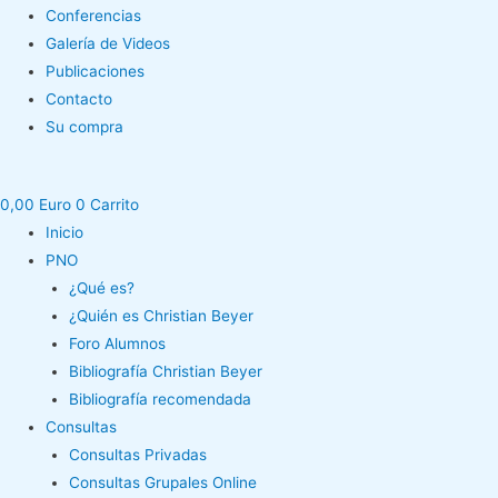
Conferencias
Galería de Videos
Publicaciones
Contacto
Su compra
0,00
Euro
0
Carrito
Inicio
PNO
¿Qué es?
¿Quién es Christian Beyer
Foro Alumnos
Bibliografía Christian Beyer
Bibliografía recomendada
Consultas
Consultas Privadas
Consultas Grupales Online