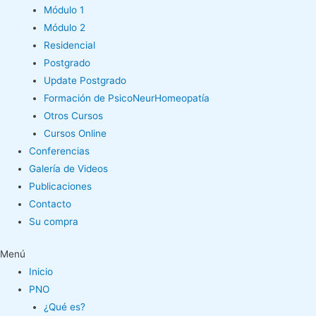
Módulo 1
Módulo 2
Residencial
Postgrado
Update Postgrado
Formación de PsicoNeurHomeopatía
Otros Cursos
Cursos Online
Conferencias
Galería de Videos
Publicaciones
Contacto
Su compra
Menú
Inicio
PNO
¿Qué es?