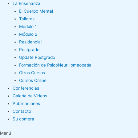
La Enseñanza
El Cuerpo Mental
Talleres
Módulo 1
Módulo 2
Residencial
Postgrado
Update Postgrado
Formación de PsicoNeurHomeopatía
Otros Cursos
Cursos Online
Conferencias
Galería de Videos
Publicaciones
Contacto
Su compra
Menú