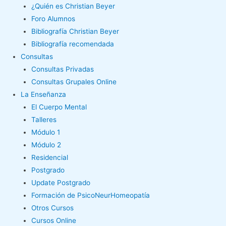
¿Quién es Christian Beyer
Foro Alumnos
Bibliografía Christian Beyer
Bibliografía recomendada
Consultas
Consultas Privadas
Consultas Grupales Online
La Enseñanza
El Cuerpo Mental
Talleres
Módulo 1
Módulo 2
Residencial
Postgrado
Update Postgrado
Formación de PsicoNeurHomeopatía
Otros Cursos
Cursos Online