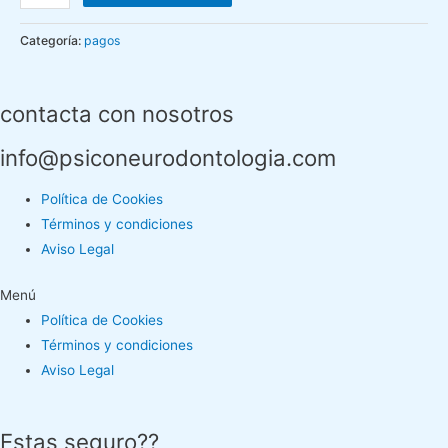
Categoría:
pagos
contacta con nosotros
info@psiconeurodontologia.com
Política de Cookies
Términos y condiciones
Aviso Legal
Menú
Política de Cookies
Términos y condiciones
Aviso Legal
Estas seguro??