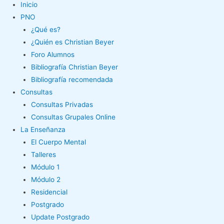
Inicio
PNO
¿Qué es?
¿Quién es Christian Beyer
Foro Alumnos
Bibliografía Christian Beyer
Bibliografía recomendada
Consultas
Consultas Privadas
Consultas Grupales Online
La Enseñanza
El Cuerpo Mental
Talleres
Módulo 1
Módulo 2
Residencial
Postgrado
Update Postgrado