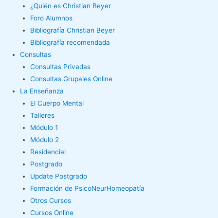
¿Quién es Christian Beyer
Foro Alumnos
Bibliografía Christian Beyer
Bibliografía recomendada
Consultas
Consultas Privadas
Consultas Grupales Online
La Enseñanza
El Cuerpo Mental
Talleres
Módulo 1
Módulo 2
Residencial
Postgrado
Update Postgrado
Formación de PsicoNeurHomeopatía
Otros Cursos
Cursos Online