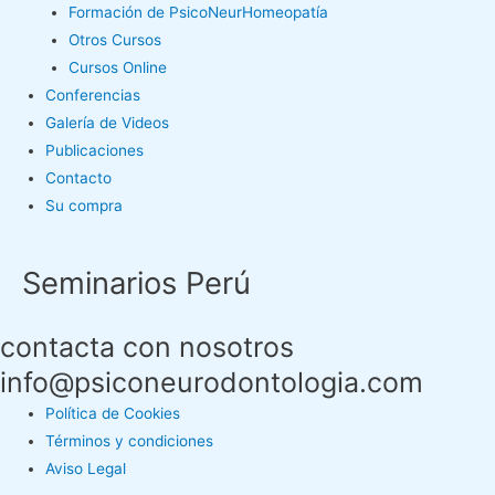
Formación de PsicoNeurHomeopatía
Otros Cursos
Cursos Online
Conferencias
Galería de Videos
Publicaciones
Contacto
Su compra
Seminarios Perú
contacta con nosotros
info@psiconeurodontologia.com
Política de Cookies
Términos y condiciones
Aviso Legal