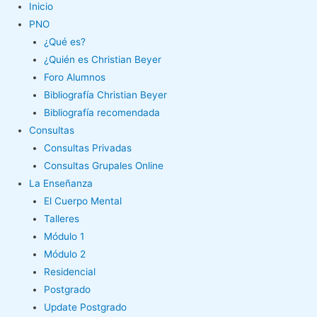
Inicio
PNO
¿Qué es?
¿Quién es Christian Beyer
Foro Alumnos
Bibliografía Christian Beyer
Bibliografía recomendada
Consultas
Consultas Privadas
Consultas Grupales Online
La Enseñanza
El Cuerpo Mental
Talleres
Módulo 1
Módulo 2
Residencial
Postgrado
Update Postgrado