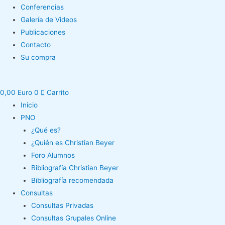
Conferencias
Galería de Videos
Publicaciones
Contacto
Su compra
0,00
Euro
0
Carrito
Inicio
PNO
¿Qué es?
¿Quién es Christian Beyer
Foro Alumnos
Bibliografía Christian Beyer
Bibliografía recomendada
Consultas
Consultas Privadas
Consultas Grupales Online