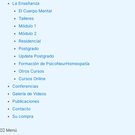
La Enseñanza
El Cuerpo Mental
Talleres
Módulo 1
Módulo 2
Residencial
Postgrado
Update Postgrado
Formación de PsicoNeurHomeopatía
Otros Cursos
Cursos Online
Conferencias
Galería de Videos
Publicaciones
Contacto
Su compra
Menú