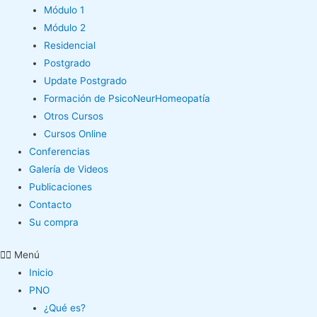
Módulo 1
Módulo 2
Residencial
Postgrado
Update Postgrado
Formación de PsicoNeurHomeopatía
Otros Cursos
Cursos Online
Conferencias
Galería de Videos
Publicaciones
Contacto
Su compra
Menú
Inicio
PNO
¿Qué es?